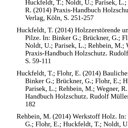
Huckfeldt, T.; Noldt, U.; Parisek, L.
R. (2014) Praxis-Handbuch Holzschu
Verlag, Köln, S. 251-257
Huckfeldt, T. (2014) Holzzerstörende 
Pilze. In: Binker G.; Brückner, G.; Fl
Noldt, U.; Parisek, L.; Rehbein, M.;
Praxis-Handbuch Holzschutz. Rudolf
S. 59-111
Huckfeldt, T.; Flohr, E. (2014) Bauliche
Binker G.; Brückner, G.; Flohr, E.; H
Parisek, L.; Rehbein, M.; Wegner, R.
Handbuch Holzschutz. Rudolf Müller 
182
Rehbein, M. (2014) Werkstoff Holz. In:
G.; Flohr, E.; Huckfeldt, T.; Noldt, U