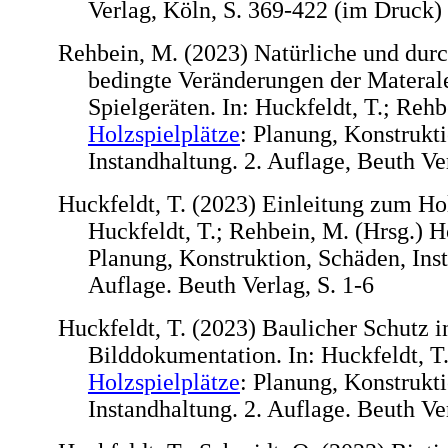
Verlag, Köln, S. 369-422 (im Druck)
Rehbein, M. (2023) Natürliche und dur
bedingte Veränderungen der Materal
Spielgeräten. In: Huckfeldt, T.; Rehb
Holzspielplätze
: Planung, Konstrukt
Instandhaltung. 2. Auflage, Beuth Ve
Huckfeldt, T. (2023) Einleitung zum Hol
Huckfeldt, T.; Rehbein, M. (Hrsg.) H
Planung, Konstruktion, Schäden, Inst
Auflage. Beuth Verlag, S. 1-6
Huckfeldt, T. (2023) Baulicher Schutz in
Bilddokumentation. In: Huckfeldt, T.
Holzspielplätze
: Planung, Konstrukt
Instandhaltung. 2. Auflage. Beuth Ve