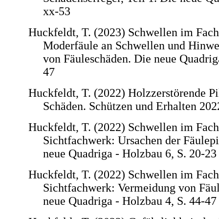
xx-53
Huckfeldt, T. (2023) Schwellen im Fach
Moderfäule an Schwellen und Hinwe
von Fäuleschäden. Die neue Quadriga
47
Huckfeldt, T. (2022) Holzzerstörende P
Schäden. Schützen und Erhalten 2022
Huckfeldt, T. (2022) Schwellen im Fach
Sichtfachwerk: Ursachen der Fäulepi
neue Quadriga - Holzbau 6, S. 20-23
Huckfeldt, T. (2022) Schwellen im Fach
Sichtfachwerk: Vermeidung von Fäu
neue Quadriga - Holzbau 4, S. 44-47