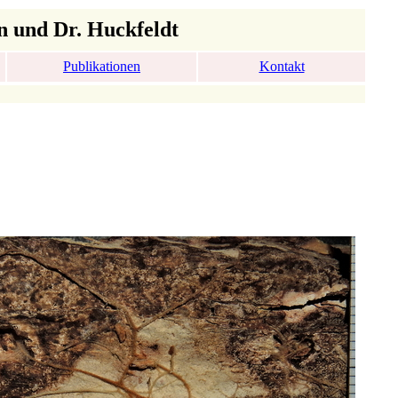
n und Dr. Huckfeldt
Publikationen
Kontakt